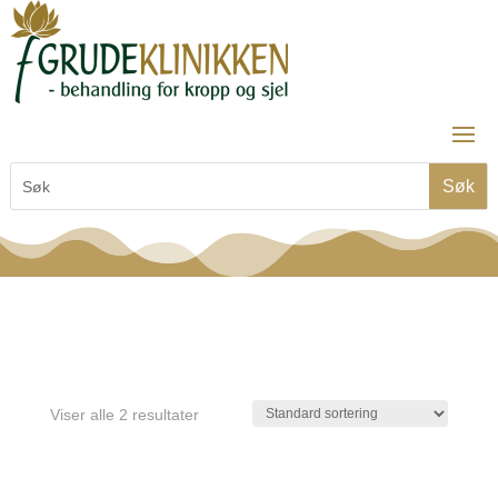
Viser alle 2 resultater