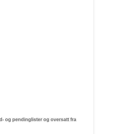
- og pendinglister og oversatt fra