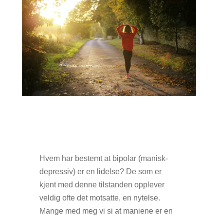
Hvem har bestemt at bipolar (manisk-
depressiv) er en lidelse? De som er
kjent med denne tilstanden opplever
veldig ofte det motsatte, en nytelse.
Mange med meg vi si at maniene er en